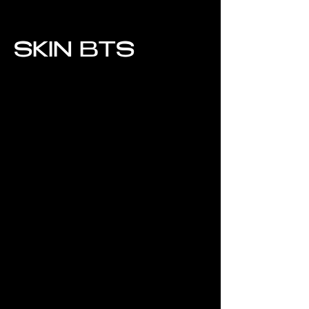
SKIN BTS